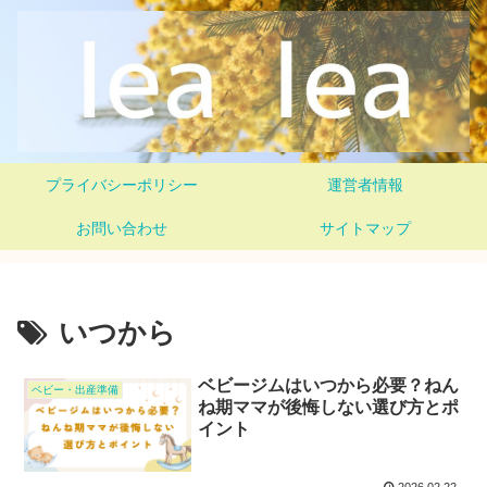
プライバシーポリシー
運営者情報
お問い合わせ
サイトマップ
いつから
ベビージムはいつから必要？ねん
ベビー・出産準備
ね期ママが後悔しない選び方とポ
イント