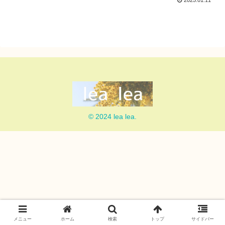
2025.01.11
© 2024 lea lea.
メニュー
ホーム
検索
トップ
サイドバー