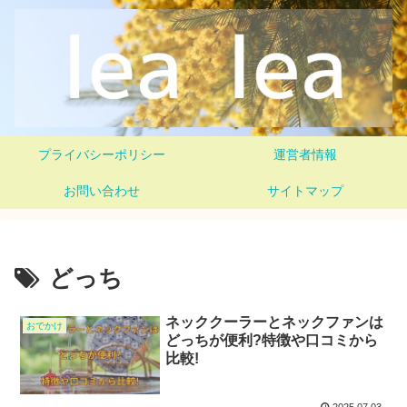
プライバシーポリシー
運営者情報
お問い合わせ
サイトマップ
どっち
ネッククーラーとネックファンは
おでかけ
どっちが便利?特徴や口コミから
比較!