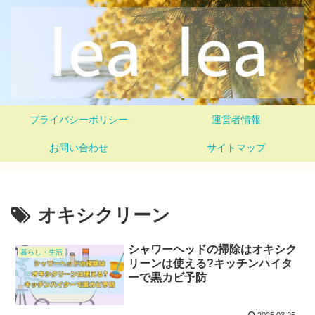
プライバシーポリシー
運営者情報
お問い合わせ
サイトマップ
オキシクリーン
シャワーヘッドの掃除はオキシク
暮らし・生活
リーンは使える?キッチンハイタ
ーで黒カビ予防