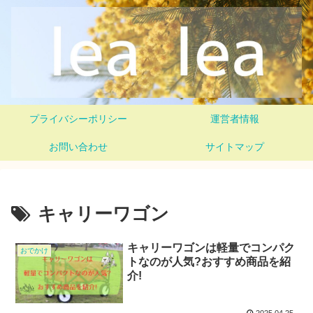
プライバシーポリシー
運営者情報
お問い合わせ
サイトマップ
キャリーワゴン
キャリーワゴンは軽量でコンパク
おでかけ
トなのが人気?おすすめ商品を紹
介!