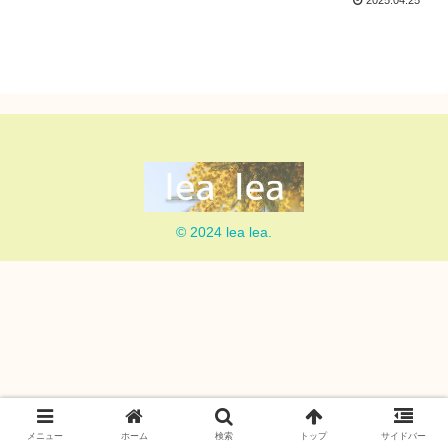
2025.04.25
© 2024 lea lea.
メニュー
ホーム
検索
トップ
サイドバー