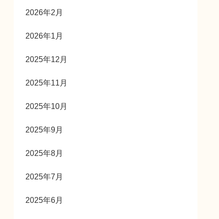
2026年2月
2026年1月
2025年12月
2025年11月
2025年10月
2025年9月
2025年8月
2025年7月
2025年6月