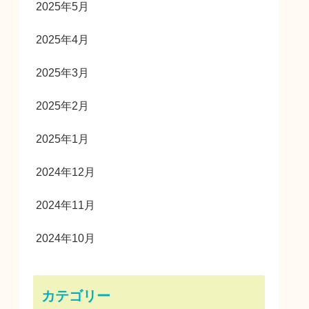
2025年5月
2025年4月
2025年3月
2025年2月
2025年1月
2024年12月
2024年11月
2024年10月
カテゴリー