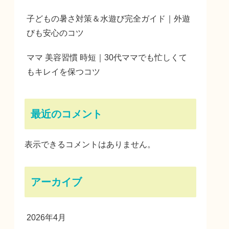
子どもの暑さ対策＆水遊び完全ガイド｜外遊
びも安心のコツ
ママ 美容習慣 時短｜30代ママでも忙しくて
もキレイを保つコツ
最近のコメント
表示できるコメントはありません。
アーカイブ
2026年4月