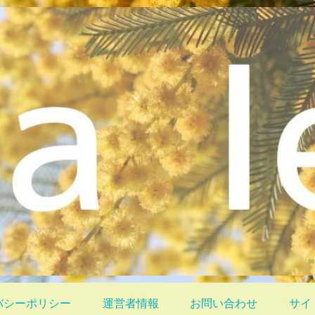
バシーポリシー
運営者情報
お問い合わせ
サイ