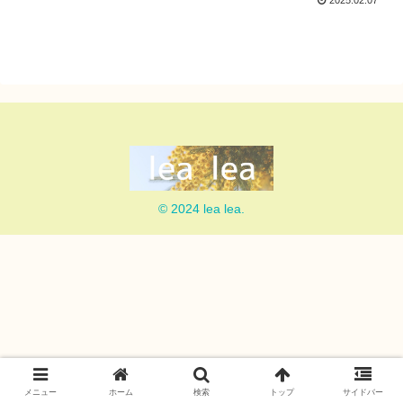
2025.02.07
© 2024 lea lea.
メニュー
ホーム
検索
トップ
サイドバー