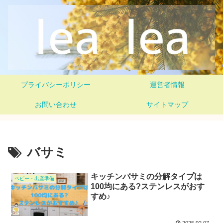
プライバシーポリシー
運営者情報
お問い合わせ
サイトマップ
バサミ
キッチンバサミの分解タイプは
ベビー・出産準備
100均にある?ステンレスがおす
すめ♪