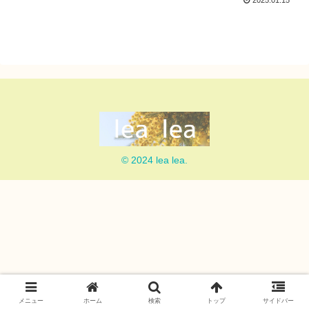
2025.01.15
© 2024 lea lea.
メニュー
ホーム
検索
トップ
サイドバー