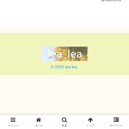
2025.05.19
© 2024 lea lea.
メニュー
ホーム
検索
トップ
サイドバー