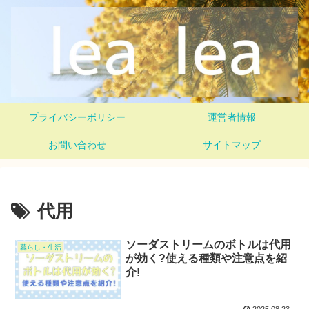
プライバシーポリシー
運営者情報
お問い合わせ
サイトマップ
代用
ソーダストリームのボトルは代用
暮らし・生活
が効く?使える種類や注意点を紹
介!