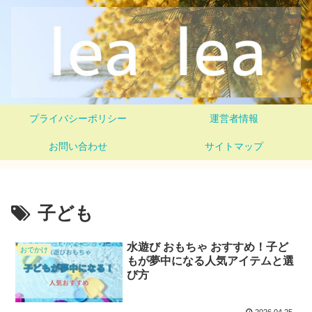
プライバシーポリシー
運営者情報
お問い合わせ
サイトマップ
子ども
水遊び おもちゃ おすすめ！子ど
おでかけ
もが夢中になる人気アイテムと選
び方