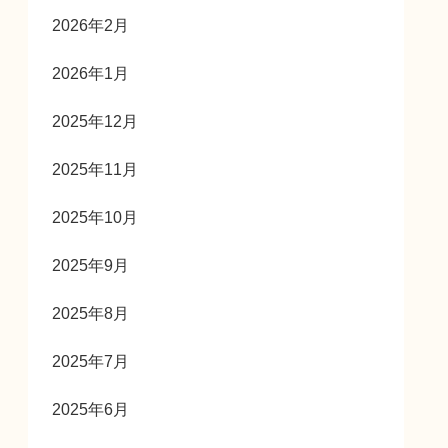
2026年2月
2026年1月
2025年12月
2025年11月
2025年10月
2025年9月
2025年8月
2025年7月
2025年6月