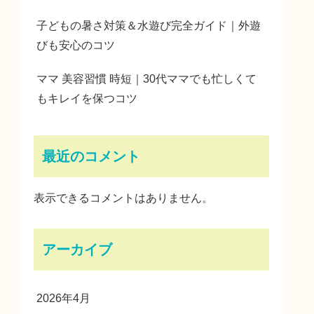
子どもの暑さ対策＆水遊び完全ガイド｜外遊
びも安心のコツ
ママ 美容習慣 時短｜30代ママでも忙しくて
もキレイを保つコツ
最近のコメント
表示できるコメントはありません。
アーカイブ
2026年4月