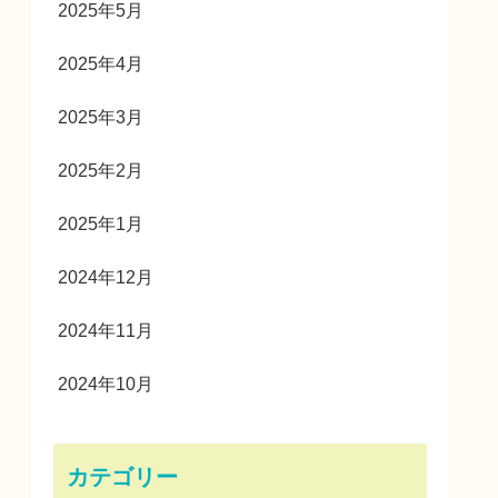
2025年5月
2025年4月
2025年3月
2025年2月
2025年1月
2024年12月
2024年11月
2024年10月
カテゴリー