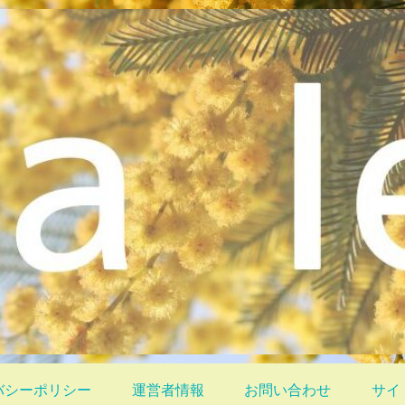
バシーポリシー
運営者情報
お問い合わせ
サイ