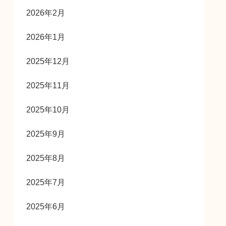
2026年2月
2026年1月
2025年12月
2025年11月
2025年10月
2025年9月
2025年8月
2025年7月
2025年6月