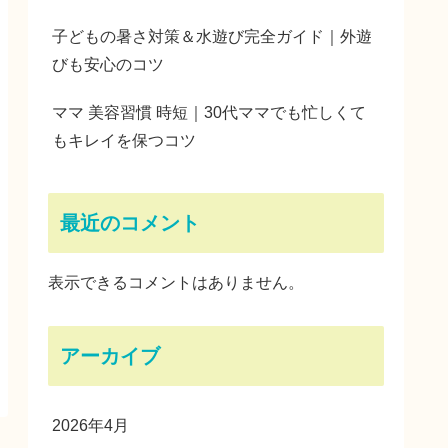
子どもの暑さ対策＆水遊び完全ガイド｜外遊
びも安心のコツ
ママ 美容習慣 時短｜30代ママでも忙しくて
もキレイを保つコツ
最近のコメント
表示できるコメントはありません。
アーカイブ
2026年4月