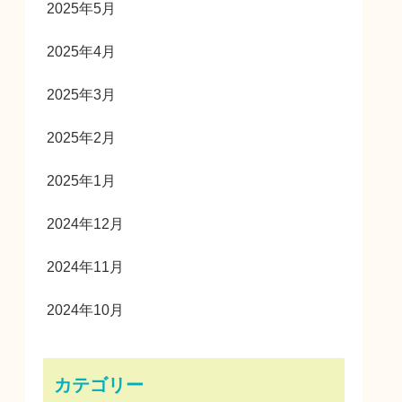
2025年5月
2025年4月
2025年3月
2025年2月
2025年1月
2024年12月
2024年11月
2024年10月
カテゴリー