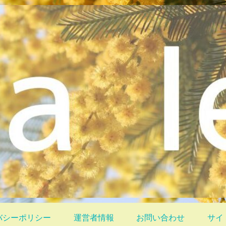
バシーポリシー
運営者情報
お問い合わせ
サイ