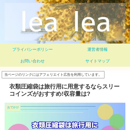
プライバシーポリシー
運営者情報
お問い合わせ
サイトマップ
当ページのリンクにはアフェリエイト広告を利用しています。
衣類圧縮袋は旅行用に用意するならスリー
コインズがおすすめ!収容量は?
おでかけ