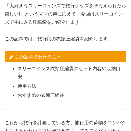
「大好きなスリーコインズで旅行グッズをそろえられたら
嬉しい!」というママの声に応えて、今回はスリーコイン
ズで手に入る圧縮袋をご紹介します。
この記事では、旅行用の衣類圧縮袋を紹介します。
この記事でわかること
スリーコインズ衣類圧縮袋のセット内容や収納目
安
使用方法
おすすめの衣類圧縮袋
これから旅行を計画している方、旅行用の荷物をコンパク
トにまとめたいママはぜひ参考にしてみてくださいね♪