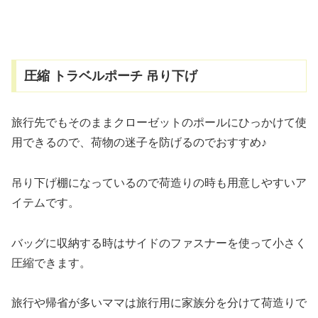
圧縮 トラベルポーチ 吊り下げ
旅行先でもそのままクローゼットのポールにひっかけて使
用できるので、荷物の迷子を防げるのでおすすめ♪
吊り下げ棚になっているので荷造りの時も用意しやすいア
イテムです。
バッグに収納する時はサイドのファスナーを使って小さく
圧縮できます。
旅行や帰省が多いママは旅行用に家族分を分けて荷造りで