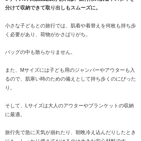
分けて収納できて取り出しもスムーズに。
小さな子どもとの旅行では、肌着や着替えを何枚も持ち歩
く必要があり、荷物がかさばりがち。
バッグの中も散らかりません。
また、Mサイズには子ども用のジャンパーやアウターも入
るので、肌寒い時のための備えとして持ち歩くのにぴった
り。
そして、Lサイズは大人のアウターやブランケットの収納
に最適。
旅行先で急に天気が崩れたり、朝晩冷え込んだりしたとき