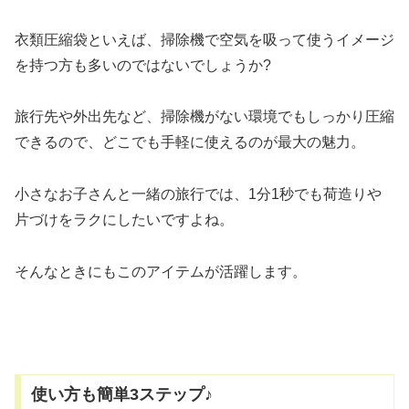
衣類圧縮袋といえば、掃除機で空気を吸って使うイメージ
を持つ方も多いのではないでしょうか?
旅行先や外出先など、掃除機がない環境でもしっかり圧縮
できるので、どこでも手軽に使えるのが最大の魅力。
小さなお子さんと一緒の旅行では、1分1秒でも荷造りや
片づけをラクにしたいですよね。
そんなときにもこのアイテムが活躍します。
使い方も簡単3ステップ♪