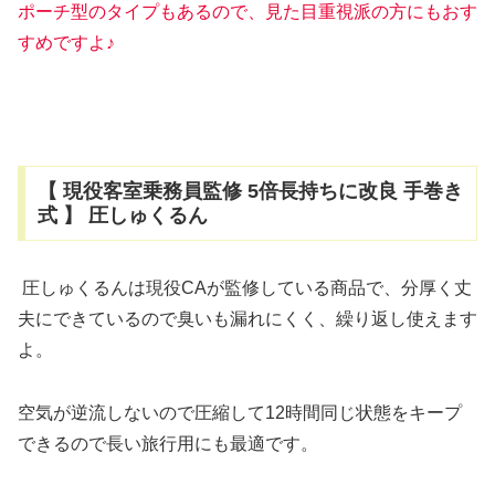
ポーチ型のタイプもあるので、見た目重視派の方にもおす
すめですよ♪
【 現役客室乗務員監修 5倍長持ちに改良 手巻き
式 】 圧しゅくるん
圧しゅくるんは現役CAが監修している商品で、分厚く丈
夫にできているので臭いも漏れにくく、繰り返し使えます
よ。
空気が逆流しないので圧縮して12時間同じ状態をキープ
できるので長い旅行用にも最適です。