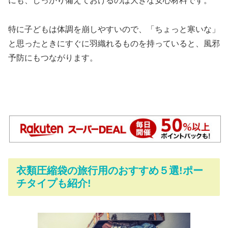
にも、しっかり備えておけるのは大きな安心材料です。
特に子どもは体調を崩しやすいので、「ちょっと寒いな」
と思ったときにすぐに羽織れるものを持っていると、風邪
予防にもつながります。
衣類圧縮袋の旅行用のおすすめ５選!ポー
チタイプも紹介!