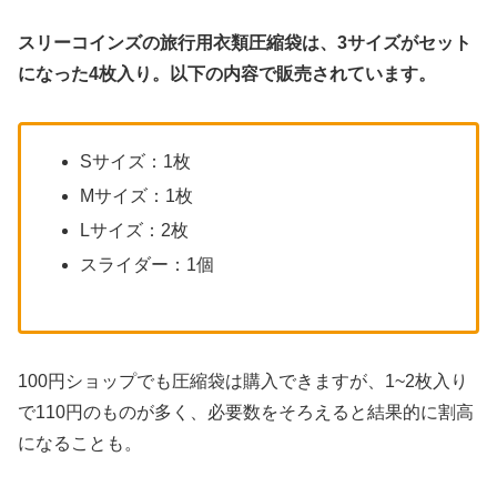
スリーコインズの旅行用衣類圧縮袋は、3サイズがセット
になった4枚入り。以下の内容で販売されています。
Sサイズ：1枚
Mサイズ：1枚
Lサイズ：2枚
スライダー：1個
100円ショップでも圧縮袋は購入できますが、1~2枚入り
で110円のものが多く、必要数をそろえると結果的に割高
になることも。