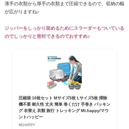
薄手の衣類から厚手の衣類まで圧縮できるので、収納の幅
が広がりますね♪
ジッパーをしっかり留めるためにスラーダーもついている
のでしっかりと密封できるのでおすすめ♪
圧縮袋 10枚セット Mサイズ5枚 Lサイズ5枚 掃除
機不要 耐久性 丈夫 簡単 巻くだけ 手巻き パッキン
グ 衣替え 衣類 旅行 トレッキング Mt.happy/マウ
ントハッピー
Mt.HAPPY