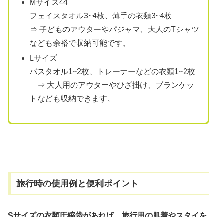
Mサイズ44
フェイスタオル3~4枚、薄手の衣類3~4枚
⇒ 子どものアウターやパジャマ、大人のTシャツ
なども余裕で収納可能です。
Lサイズ
バスタオル1~2枚、トレーナーなどの衣類1~2枚
⇒ 大人用のアウターやひざ掛け、ブランケッ
トなども収納できます。
旅行時の使用例と便利ポイント
Sサイズの衣類圧縮袋があれば、旅行用の肌着やスタイを