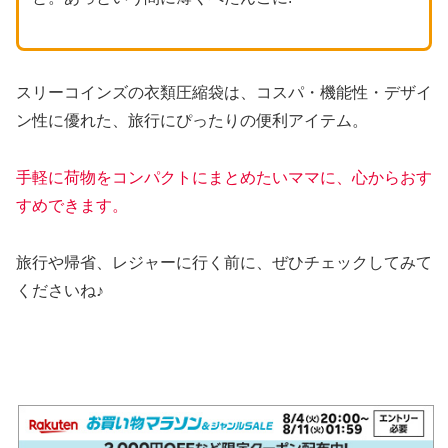
スリーコインズの衣類圧縮袋は、コスパ・機能性・デザイ
ン性に優れた、旅行にぴったりの便利アイテム。
手軽に荷物をコンパクトにまとめたいママに、心からおす
すめできます。
旅行や帰省、レジャーに行く前に、ぜひチェックしてみて
くださいね♪