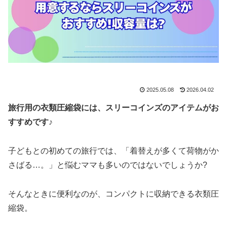
2025.05.08
2026.04.02
旅行用の衣類圧縮袋には、スリーコインズのアイテムがお
すすめです♪
子どもとの初めての旅行では、「着替えが多くて荷物がか
さばる…。」と悩むママも多いのではないでしょうか?
そんなときに便利なのが、コンパクトに収納できる衣類圧
縮袋。