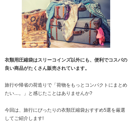
衣類用圧縮袋はスリーコインズ以外にも、便利でコスパの
良い商品がたくさん販売されています。
旅行や帰省の荷造りで「荷物をもっとコンパクトにまとめ
たい…。」と感じたことはありませんか?
今回は、旅行にぴったりの衣類圧縮袋おすすめ5選を厳選
してご紹介します!