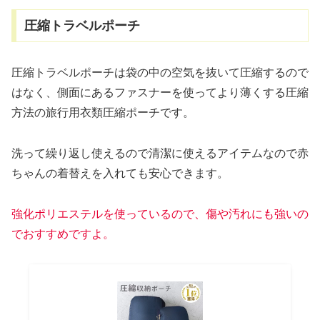
圧縮トラベルポーチ
圧縮トラベルポーチは袋の中の空気を抜いて圧縮するので
はなく、側面にあるファスナーを使ってより薄くする圧縮
方法の旅行用衣類圧縮ポーチです。
洗って繰り返し使えるので清潔に使えるアイテムなので赤
ちゃんの着替えを入れても安心できます。
強化ポリエステルを使っているので、傷や汚れにも強いの
でおすすめですよ。