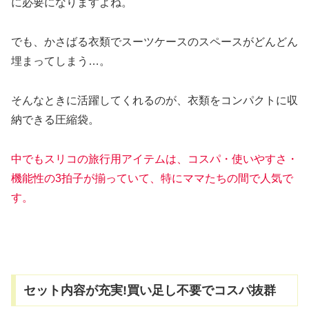
に必要になりますよね。
でも、かさばる衣類でスーツケースのスペースがどんどん
埋まってしまう…。
そんなときに活躍してくれるのが、衣類をコンパクトに収
納できる圧縮袋。
中でもスリコの
旅行用
アイテムは、コスパ・使いやすさ・
機能性の3拍子が揃っていて、特にママたちの間で人気で
す。
セット内容が充実!買い足し不要でコスパ抜群