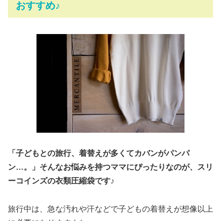
おすすめ♪
「子どもとの旅行、着替えが多くてカバンがパンパ
ン…。」そんなお悩みを持つママにぴったりなのが、スリ
ーコインズの衣類圧縮袋です♪
旅行中は、急な汚れや汗などで子どもの着替えが想像以上