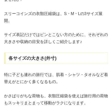
スリーコインズの衣類圧縮袋は、S・M・Lの3サイズ展
開。
サイズ表記だけではピンとこない方のために、それぞれの
大きさや収納の目安を詳しくご紹介します♪
各サイズの大きさ(外寸)
特に子ども連れの旅行では、肌着・シャツ・タオルなど着
替えがとにかく多くなるもの。
かさばりがちな荷物も、衣類圧縮袋を使えば旅行用の荷物
もスッキリまとまって移動がラクになります。