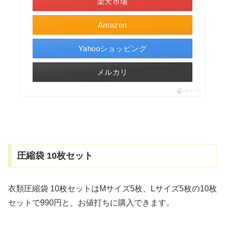
楽天市場
Amazon
Yahooショッピング
メルカリ
ポチップ
圧縮袋 10枚セット
衣類圧縮袋 10枚セットはMサイズ5枚、Lサイズ5枚の10枚
セットで990円と、お値打ちに購入できます。