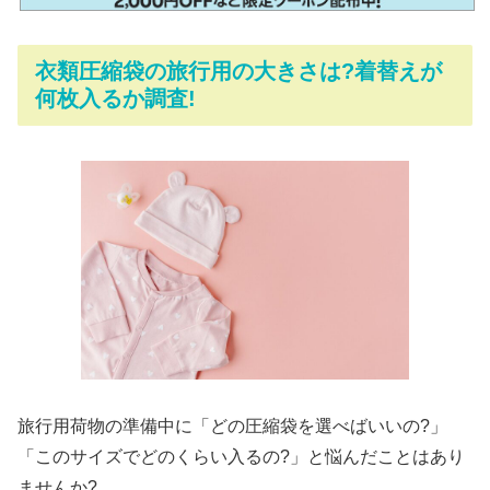
衣類圧縮袋の旅行用の大きさは?着替えが
何枚入るか調査!
旅行用荷物の準備中に「どの圧縮袋を選べばいいの?」
「このサイズでどのくらい入るの?」と悩んだことはあり
ませんか?