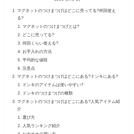
マグネットのつけまつげはどこに売ってる?何回使え
る?
マグネットのつけまつげとは?
どこに売ってる?
何回くらい使える?
お手入れの方法
平均的な値段
注意点
マグネットのつけまつげはどこにある?ドンキにある?
ドンキのアイテムは使いやすい?
ドンキのつけまつげの種類
マグネットのつけまつげはどこにある?人気アイテム紹
介
選び方
人気ランキング紹介
おすすめの買い方