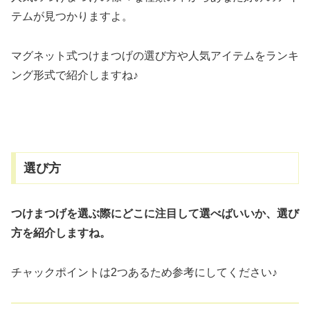
テムが見つかりますよ。
マグネット式つけまつげの選び方や人気アイテムをランキ
ング形式で紹介しますね♪
選び方
つけまつげを選ぶ際にどこに注目して選べばいいか、選び
方を紹介しますね。
チャックポイントは2つあるため参考にしてください♪