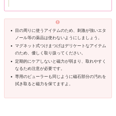
目の周りに使うアイテムのため、刺激が強いエタ
ノール等の薬品は使わないようにしましょう。
マグネット式つけまつげはデリケートなアイテム
のため、優しく取り扱ってください。
定期的にケアしないと磁力が弱まり、取れやすく
なるため注意が必要です。
専用のビューラーも同じように磁石部分の汚れを
拭き取ると磁力を保てますよ。