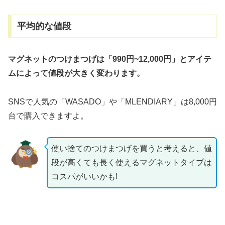
平均的な値段
マグネットのつけまつげは「990円~12,000円」とアイテ
ムによって値段が大きく変わります。
SNSで人気の「WASADO」や「MLENDIARY」は8,000円
台で購入できますよ。
使い捨てのつけまつげを買うと考えると、値
段が高くても長く使えるマグネットタイプは
コスパがいいかも!