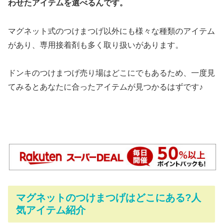
わせたアイテムを選べるんです。
マグネット式のつけまつげ以外にも様々な種類のアイテム
があり、専用接着剤も多く取り扱いがあります。
ドンキのつけまつげ売り場はどこにでもあるため、一度見
てみるとあなたに合ったアイテムが見つかるはずです♪
マグネットのつけまつげはどこにある?人
気アイテム紹介