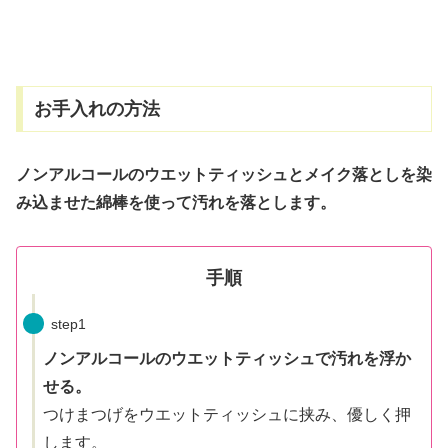
お手入れの方法
ノンアルコールのウエットティッシュとメイク落としを染
み込ませた綿棒を使って汚れを落とします。
手順
step1
ノンアルコールのウエットティッシュで汚れを浮か
せる。
つけまつげをウエットティッシュに挟み、優しく押
します。