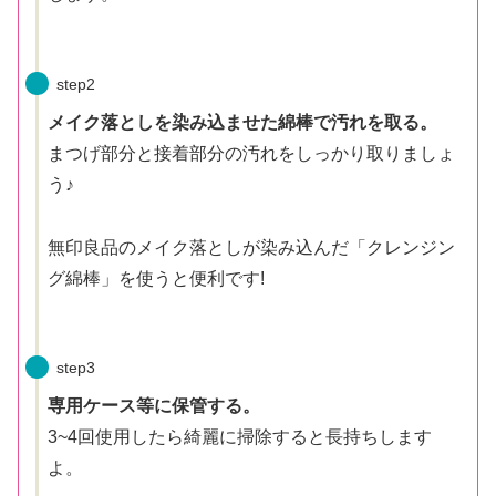
step2
メイク落としを染み込ませた綿棒で汚れを取る。
まつげ部分と接着部分の汚れをしっかり取りましょ
う♪
無印良品のメイク落としが染み込んだ「クレンジン
グ綿棒」を使うと便利です!
step3
専用ケース等に保管する。
3~4回使用したら綺麗に掃除すると長持ちします
よ。