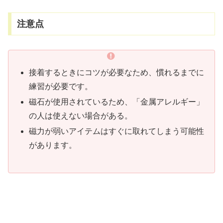
注意点
接着するときにコツが必要なため、慣れるまでに
練習が必要です。
磁石が使用されているため、「金属アレルギー」
の人は使えない場合がある。
磁力が弱いアイテムはすぐに取れてしまう可能性
があります。