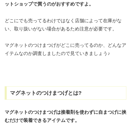
ットショップで買うのがおすすめですよ。
どこにでも売ってるわけではなく店舗によって在庫がな
い、取り扱いがない場合があるため注意が必要です。
マグネットのつけまつげがどこに売ってるのか、どんなア
イテムなのか調査しましたので見ていきましょう♪
マグネットのつけまつげとは?
マグネットのつけまつげは接着剤を使わずに自まつげに挟
むだけで装着できるアイテムです。