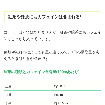
紅茶や緑茶にもカフェインは含まれる!
コーヒーほどではありませんが、紅茶や緑茶にもカフェイ
ンはしっかり入っています。
種類や淹れ方によっても量が違うので、1日の摂取量を考
えるときは注意が必要です。
緑茶の種類とカフェイン含有量(100mあたり)
玉露
約160ml
抹茶
約60ml
煎茶
約30~50ml