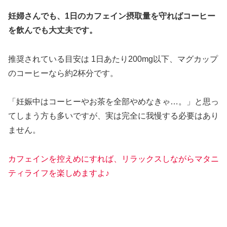
妊婦さんでも、1日のカフェイン摂取量を守ればコーヒー
を飲んでも大丈夫です。
推奨されている目安は 1日あたり200mg以下、マグカップ
のコーヒーなら約2杯分です。
「妊娠中はコーヒーやお茶を全部やめなきゃ…。」と思っ
てしまう方も多いですが、実は完全に我慢する必要はあり
ません。
カフェインを控えめにすれば、リラックスしながらマタニ
ティライフを楽しめますよ♪