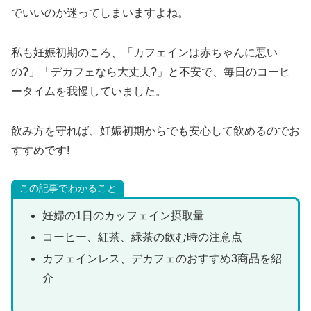
でいいのか迷ってしまいますよね。
私も妊娠初期のころ、「カフェインは赤ちゃんに悪い
の?」「デカフェなら大丈夫?」と不安で、毎日のコーヒ
ータイムを我慢していました。
飲み方を守れば、妊娠初期からでも安心して飲めるのでお
すすめです!
この記事でわかること
妊婦の1日のカッフェイン摂取量
コーヒー、紅茶、緑茶の飲む時の注意点
カフェインレス、デカフェのおすすめ3商品を紹
介