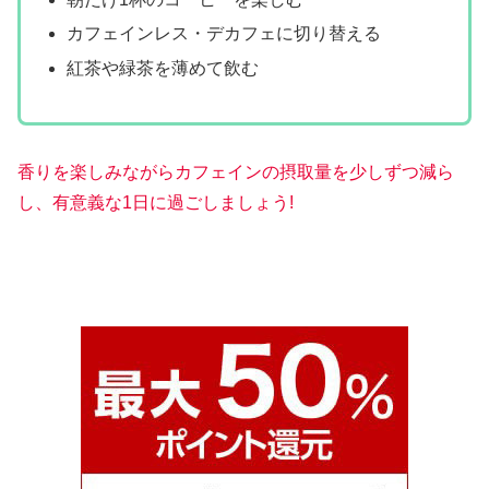
カフェインレス・デカフェに切り替える
紅茶や緑茶を薄めて飲む
香りを楽しみながら
カフェインの摂取量を少しずつ減ら
し、有意義な1日に過ごしましょう!