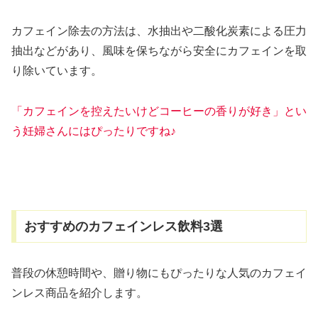
カフェイン除去の方法は、水抽出や二酸化炭素による圧力
抽出などがあり、風味を保ちながら安全にカフェインを取
り除いています。
「カフェインを控えたいけどコーヒーの香りが好き」とい
う妊婦さんにはぴったりですね♪
おすすめのカフェインレス飲料3選
普段の休憩時間や、贈り物にもぴったりな人気のカフェイ
ンレス商品を紹介します。