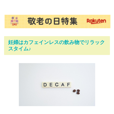
妊婦はカフェインレスの飲み物でリラック
スタイム♪