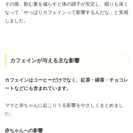
その後、飲む量を減らすと体の調子が安定し、眠りも深く
なって「やっぱりカフェインって影響するんだな」と実感
しました。
カフェインが与える主な影響
カフェインはコーヒーだけでなく、紅茶・緑茶・チョコレ
ートなどにも含まれています。
ママと赤ちゃんに起こりうる影響をやさしくまとめまし
た。
赤ちゃんへの影響