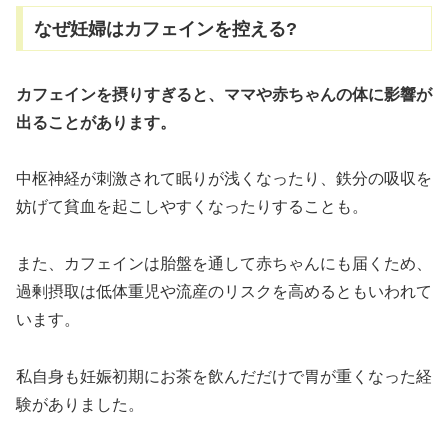
なぜ妊婦はカフェインを控える?
カフェインを摂りすぎると、ママや赤ちゃんの体に影響が
出ることがあります。
中枢神経が刺激されて眠りが浅くなったり、鉄分の吸収を
妨げて貧血を起こしやすくなったりすることも。
また、カフェインは胎盤を通して赤ちゃんにも届くため、
過剰摂取は低体重児や流産のリスクを高めるともいわれて
います。
私自身も妊娠初期にお茶を飲んだだけで胃が重くなった経
験がありました。