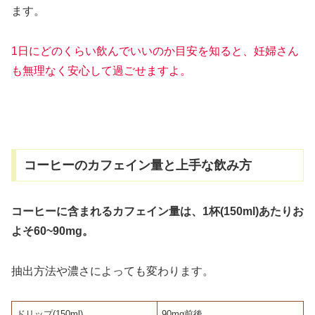
ます。
1日にどのくらい飲んでいいのか目安を知ると、妊婦さん
も無理なく安心して過ごせますよ。
コーヒーのカフェイン量と上手な飲み方
コーヒーに含まれるカフェイン量は、1杯(150ml)あたりお
よそ60~90mg。
抽出方法や濃さによっても変わります。
ドリップ(150ml)
90mg前後