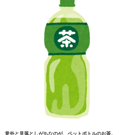
意外と見落としがちなのが、ペットボトルのお茶。