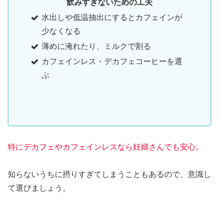
飲みすぎないための工夫
水出しや低温抽出にするとカフェインが
少なくなる
薄めに淹れたり、ミルクで割る
カフェインレス・デカフェコーヒーを選
ぶ
特にデカフェやカフェインレスなら妊婦さんでも安心。
知らないうちに摂りすぎてしまうこともあるので、意識し
て選びましょう。