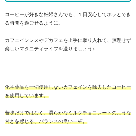
コーヒーが好きな妊婦さんでも、１日安心してホッとでき
る時間を過ごせるように。
カフェインレスやデカフェを上手に取り入れて、無理せず
楽しいマタニティライフを送りましょう♪
化学薬品を一切使用しないカフェインを除去したコーヒー
を使用しています。
苦味だけではなく、滑らかなミルクチョコレートのような
甘さを感じる、バランスの良い一杯。