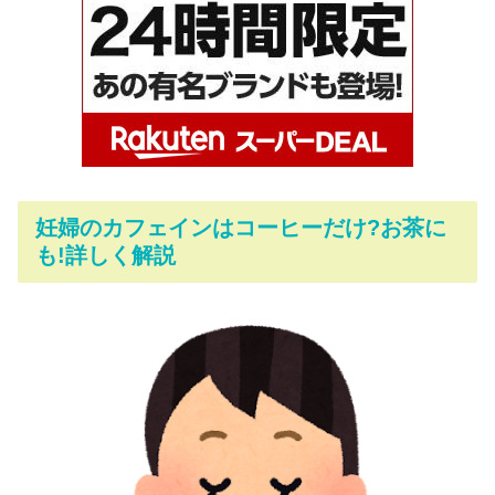
妊婦のカフェインはコーヒーだけ?お茶に
も!詳しく解説