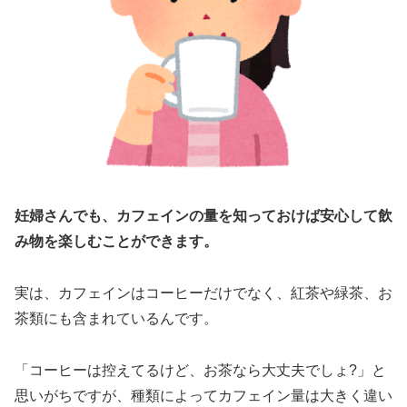
妊婦さんでも、カフェインの量を知っておけば安心して飲
み物を楽しむことができます。
実は、カフェインはコーヒーだけでなく、紅茶や緑茶、お
茶類にも含まれているんです。
「コーヒーは控えてるけど、お茶なら大丈夫でしょ?」と
思いがちですが、種類によってカフェイン量は大きく違い