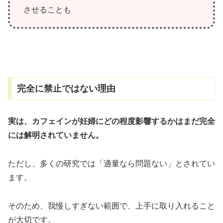
させることも
完全に禁止ではない理由
実は、カフェインが妊婦にどの程度影響するかはまだ完全
には解明されていません。
ただし、多くの研究では「適量なら問題ない」とされてい
ます。
そのため、我慢しすぎない範囲で、上手に取り入れること
が大切です。