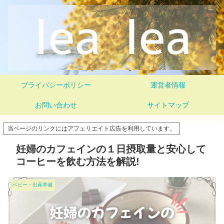
プライバシーポリシー
運営者情報
お問い合わせ
サイトマップ
当ページのリンクにはアフェリエイト広告を利用しています。
妊婦のカフェインの１日摂取量と安心して
コーヒーを飲む方法を解説!
ベビー・出産準備