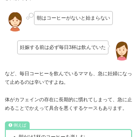
朝はコーヒーがないと始まらない
妊娠する前は必ず毎日3杯は飲んでいた
など、毎日コーヒーを飲んでいるママも、急に妊婦になっ
て止めるのは辛いですよね。
体がカフェインの存在に長期的に慣れてしまって、急に止
めることでかえって具合を悪くするケースもあります。
例えば
朝だけ1杯のコーヒーを楽しむ