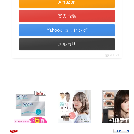
Amazon
楽天市場
Yahooショッピング
メルカリ
ポチップ