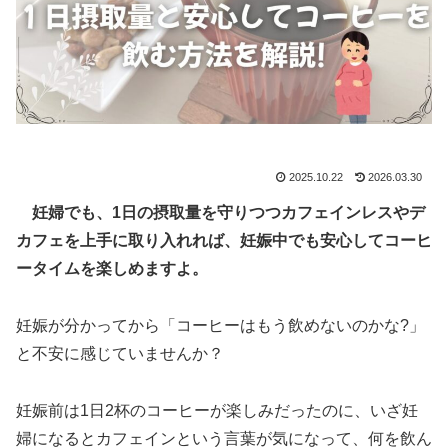
2025.10.22
2026.03.30
妊婦でも、1日の摂取量を守りつつカフェインレスやデ
カフェを上手に取り入れれば、妊娠中でも安心してコーヒ
ータイムを楽しめますよ。
妊娠が分かってから「コーヒーはもう飲めないのかな?」
と不安に感じていませんか？
妊娠前は1日2杯のコーヒーが楽しみだったのに、いざ妊
婦になるとカフェインという言葉が気になって、何を飲ん