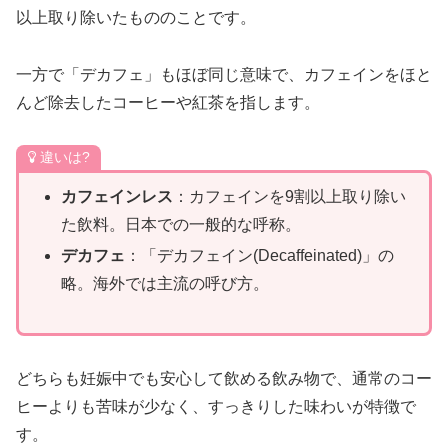
以上取り除いたもののことです。
一方で「デカフェ」もほぼ同じ意味で、カフェインをほと
んど除去したコーヒーや紅茶を指します。
違いは?
カフェインレス
：カフェインを9割以上取り除い
た飲料。日本での一般的な呼称。
デカフェ
：「デカフェイン(Decaffeinated)」の
略。海外では主流の呼び方。
どちらも妊娠中でも安心して飲める飲み物で、通常のコー
ヒーよりも苦味が少なく、すっきりした味わいが特徴で
す。