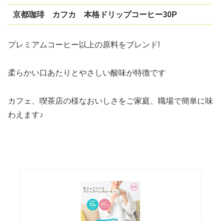
京都珈琲 カフカ 本格ドリップコーヒー30P
プレミアムコーヒー以上の原料をブレンド!
柔らかい口あたりとやさしい酸味が特徴です
カフェ、喫茶店の様なおいしさをご家庭、職場で簡単に味
わえます♪