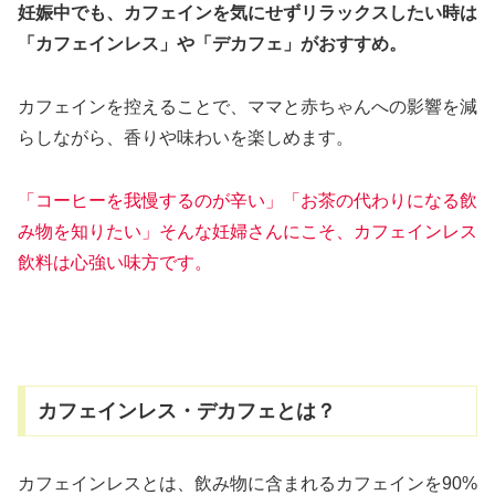
妊娠中でも、カフェインを気にせずリラックスしたい時は
「カフェインレス」や「デカフェ」がおすすめ。
カフェインを控えることで、ママと赤ちゃんへの影響を減
らしながら、香りや味わいを楽しめます。
「コーヒーを我慢するのが辛い」「お茶の代わりになる飲
み物を知りたい」そんな妊婦さんにこそ、カフェインレス
飲料は心強い味方です。
カフェインレス・デカフェとは？
カフェインレスとは、飲み物に含まれるカフェインを90%