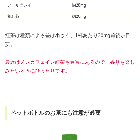
アールグレイ
約28mg
和紅茶
約20mg
紅茶は種類による差は小さく、1杯あたり30mg前後が目
安。
最近はノンカフェイン紅茶も豊富にあるので、香りを楽し
みたいときにぴったりです。
ペットボトルのお茶にも注意が必要