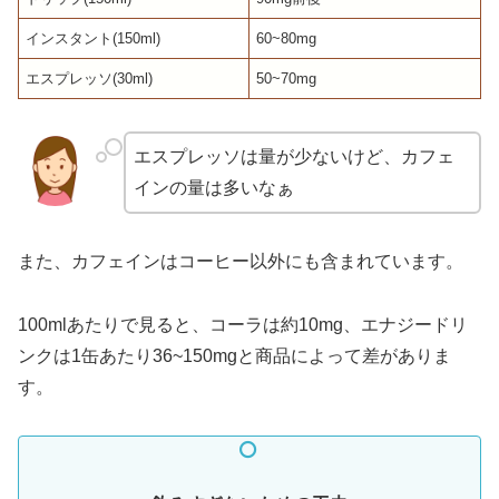
インスタント(150ml)
60~80mg
エスプレッソ(30ml)
50~70mg
エスプレッソは量が少ないけど、カフェ
インの量は多いなぁ
また、カフェインはコーヒー以外にも含まれています。
100mlあたりで見ると、コーラは約10mg、エナジードリ
ンクは1缶あたり36~150mgと商品によって差がありま
す。