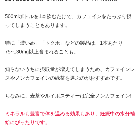
500mlボトルを1本飲むだけで、カフェインをたっぷり摂
ってしまうこともあります。
特に「濃いめ」「トクホ」などの製品は、1本あたり
75~130mg以上含まれることも。
知らないうちに摂取量が増えてしまうため、カフェインレ
スやノンカフェインの緑茶を選ぶのがおすすめです。
ちなみに、麦茶やルイボスティーは完全ノンカフェイン!
ミネラルも豊富で体を温める効果もあり、妊娠中の水分補
給にぴったりです。