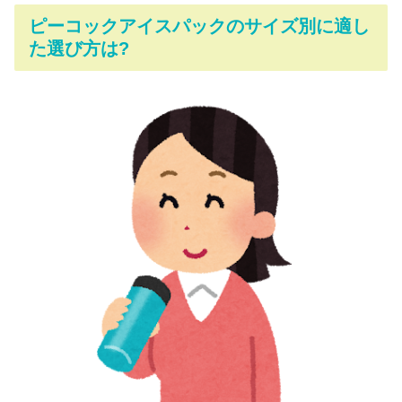
ピーコックアイスパックのサイズ別に適し
た選び方は?