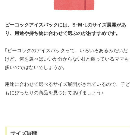
ピーコックアイスパックには、S･M･Lのサイズ展開があ
り、用途や持ち物に合わせて選ぶのがおすすめです。
｢ピーコックのアイスパックって、いろいろあるみたいだ
けど、何を選べばいいか分からない!｣と迷っているママも
多いのではないでしょうか。
用途に合わせて選べるサイズ展開がされているので、子ど
もにぴったりの商品を見つけてあげましょう♪
サイズ展開