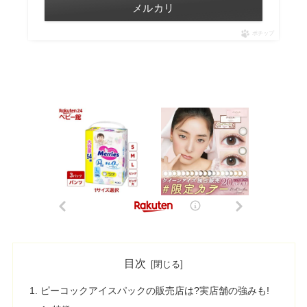
メルカリ
ポチップ
目次
ピーコックアイスパックの販売店は?実店舗の強みも!