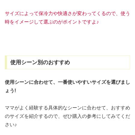
サイズによって保冷力や快適さが変わってくるので、使う
時をイメージして選ぶのがポイントですよ
♪
使用シーン別のおすすめ
使用シーンに合わせて、一番使いやすいサイズを選びまし
ょう!
ママがよく経験する具体的なシーンに合わせて、おすすめ
のサイズを紹介するので、ぜひ購入の参考にしてみてくだ
さい♪