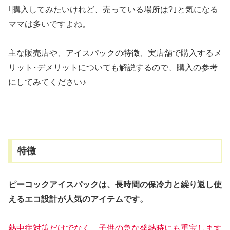
｢購入してみたいけれど、売っている場所は?｣と気になる
ママは多いですよね。
主な販売店や、アイスパックの特徴、実店舗で購入するメ
リット･デメリットについても解説するので、購入の参考
にしてみてください♪
特徴
ピーコックアイスパックは、長時間の保冷力と繰り返し使
えるエコ設計が人気のアイテムです。
熱中症対策だけでなく、子供の急な発熱時にも重宝します