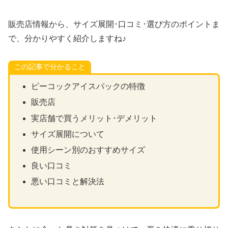
販売店情報から、サイズ展開･口コミ･選び方のポイントま
で、分かりやすく紹介しますね♪
この記事で分かること
ピーコックアイスパックの特徴
販売店
実店舗で買うメリット･デメリット
サイズ展開について
使用シーン別のおすすめサイズ
良い口コミ
悪い口コミと解決法