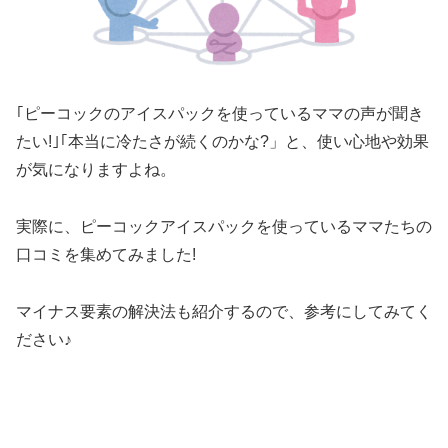
｢ピーコックのアイスパックを使っているママの声が聞き
たい!｣｢本当に冷たさが続くのかな?」と、使い心地や効果
が気になりますよね。
実際に、ピーコックアイスパックを使っているママたちの
口コミを集めてみました!
マイナス要素の解決法も紹介するので、参考にしてみてく
ださい♪