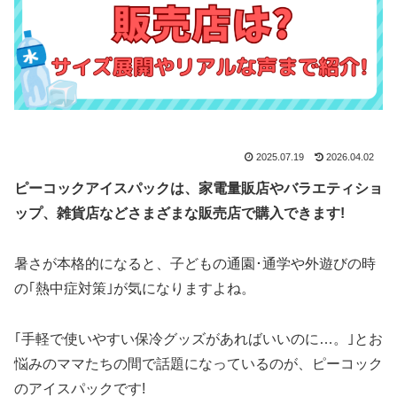
2025.07.19
2026.04.02
ピーコックアイスパックは、家電量販店やバラエティショ
ップ、雑貨店などさまざまな販売店で購入できます!
暑さが本格的になると、子どもの通園･通学や外遊びの時
の｢熱中症対策｣が気になりますよね。
｢手軽で使いやすい保冷グッズがあればいいのに…。｣とお
悩みのママたちの間で話題になっているのが、ピーコック
のアイスパックです!