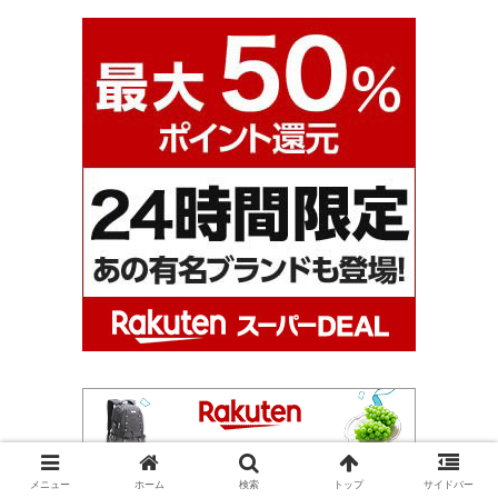
メニュー
ホーム
検索
トップ
サイドバー