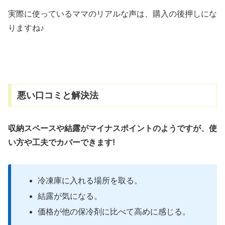
実際に使っているママのリアルな声は、購入の後押しにな
りますね♪
悪い口コミと解決法
収納スペースや結露がマイナスポイントのようですが、使
い方や工夫でカバーできます!
冷凍庫に入れる場所を取る。
結露が気になる。
価格が他の保冷剤に比べて高めに感じる。