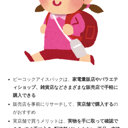
ピーコックアイスパックは、
家電量販店やバラエテ
ィショップ、雑貨店などさまざまな販売店で手軽に
購入できる
販売店を事前にリサーチして、
実店舗で購入する
の
がおすすめ
実店舗で買うメリットは、
実物を手に取って確認で