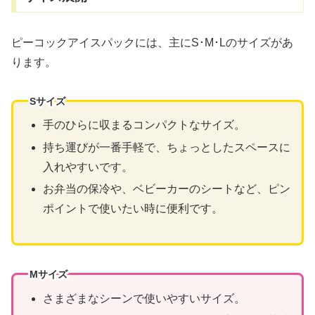
ピーコックアイスパックには、主にS･M･Lのサイズがあ
ります。
Sサイズ
手のひらに収まるコンパクトなサイズ。
持ち運びが一番手軽で、ちょっとしたスペースに
入れやすいです。
お弁当の保冷や、ベビーカーのシートなど、ピン
ポイントで使いたい時に便利です。
Mサイズ
さまざまなシーンで使いやすいサイズ。