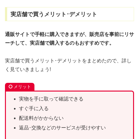
実店舗で買うメリット･デメリット
通販サイトで手軽に購入できますが、販売店を事前にリサ
ーチして、実店舗で購入するのもおすすめです。
実店舗で買うメリット･デメリットをまとめたので、詳し
く見ていきましょう!
メリット
実物を手に取って確認できる
すぐ手に入る
配送料がかからない
返品･交換などのサービスが受けやすい