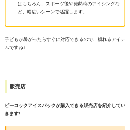
はもちろん、スポーツ後や発熱時のアイシングな
ど、幅広いシーンで活躍します。
子どもが暑がったらすぐに対応できるので、頼れるアイテ
ムですね♪
販売店
ピーコックアイスパックが購入できる販売店を紹介してい
きます!