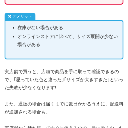
デメリット
在庫がない場合がある
オンラインストアに比べて、サイズ展開が少ない
場合がある
実店舗で買うと、店頭で商品を手に取って確認できるの
で、｢思っていた色と違った｣｢サイズが大きすぎた｣といっ
た失敗が少なくなります!
また、通販の場合は届くまでに数日かかるうえに、配送料
が追加される場合も。