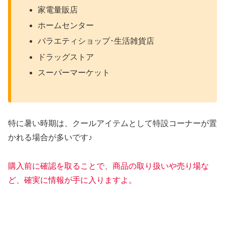
家電量販店
ホームセンター
バラエティショップ･生活雑貨店
ドラッグストア
スーパーマーケット
特に暑い時期は、クールアイテムとして特設コーナーが置
かれる場合が多いです♪
購入前に確認を取ることで、商品の取り扱いや売り場な
ど、確実に情報が手に入りますよ。