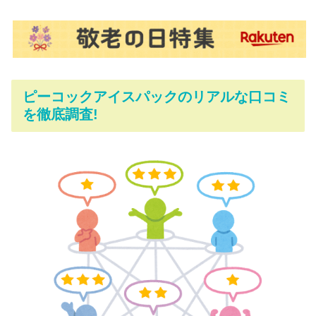
ピーコックアイスパックのリアルな口コミ
を徹底調査!