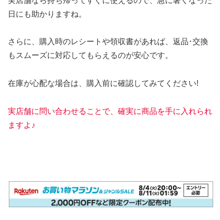
実店舗なら持ち帰ってすぐに使えるので、急に暑くなった
日にも助かりますね。
さらに、購入時のレシートや領収書があれば、返品･交換
もスムーズに対応してもらえるのが安心です。
在庫が心配な場合は、購入前に確認してみてください!
実店舗に問い合わせることで、確実に商品を手に入れられ
ますよ♪