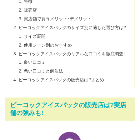
特徴
販売店
実店舗で買うメリット･デメリット
ピーコックアイスパックのサイズ別に適した選び方は?
サイズ展開
使用シーン別のおすすめ
ピーコックアイスパックのリアルな口コミを徹底調査!
良い口コミ
悪い口コミと解決法
ピーコックアイスパックの販売店は?まとめ
ピーコックアイスパックの販売店は?実店
舗の強みも!