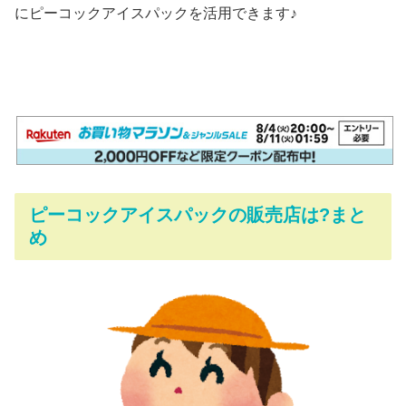
にピーコックアイスパックを活用できます♪
ピーコックアイスパックの販売店は?まと
め