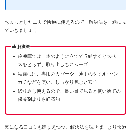
ちょっとした工夫で快適に使えるので、解決法を一緒に見
ていきましょう!
解決法
冷凍庫では、本のように立てて収納するとスペー
スをとらず、取り出しもスムーズ
結露には、専用のカバーや、薄手のタオル･ハン
カチなどを使い、しっかり包むと安心
繰り返し使えるので、長い目で見ると使い捨ての
保冷剤よりも経済的
気になる口コミも踏まえつつ、解決法を試せば、より快適