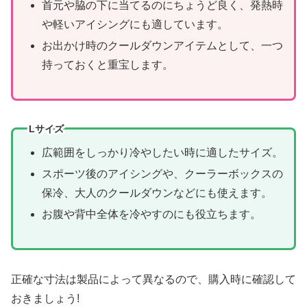
首元や脇の下に当てるのにちょうど良く、発熱時
や軽いアイシングにも適しています。
お出かけ時のクールダウンアイテムとして、一つ
持っておくと重宝します。
Lサイズ
広範囲をしっかり冷やしたい時に適したサイズ。
スポーツ後のアイシングや、クーラーボックスの
保冷、大人のクールダウンなどにも使えます。
お腹や背中全体を冷やすのにも役立ちます。
正確な寸法は製品によって異なるので、購入時に確認して
おきましょう!