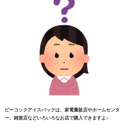
ピーコックアイスパックは、家電量販店やホームセンタ
ー、雑貨店などいろいろなお店で購入できますよ♪