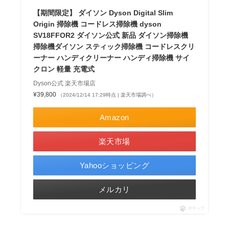
【期間限定】 ダイソン Dyson Digital Slim
Origin 掃除機 コードレス掃除機 dyson
SV18FFOR2 ダイソン公式 新品 ダイソン掃除機
掃除機ダイソン スティック掃除機 コードレスクリ
ーナー ハンディクリーナー ハンディ掃除機 サイ
クロン 軽量 充電式
Dyson公式 楽天市場店
¥39,800
（2024/12/14 17:29時点 | 楽天市場調べ）
Amazon
楽天市場
Yahooショッピング
メルカリ
ポチップ