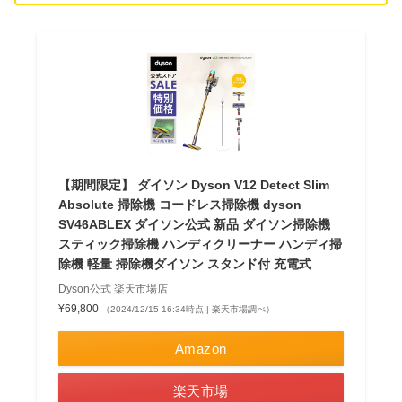
【期間限定】 ダイソン Dyson V12 Detect Slim
Absolute 掃除機 コードレス掃除機 dyson
SV46ABLEX ダイソン公式 新品 ダイソン掃除機
スティック掃除機 ハンディクリーナー ハンディ掃
除機 軽量 掃除機ダイソン スタンド付 充電式
Dyson公式 楽天市場店
¥69,800
（2024/12/15 16:34時点 | 楽天市場調べ）
Amazon
楽天市場