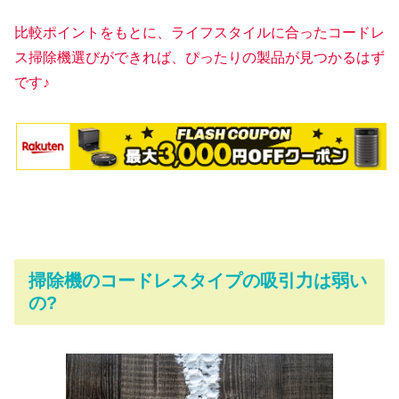
比較ポイントをもとに、ライフスタイルに合ったコードレ
ス掃除機選びができれば、ぴったりの製品が見つかるはず
です♪
掃除機のコードレスタイプの吸引力は弱い
の?