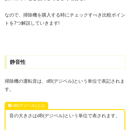
なので、掃除機を購入する時にチェックすべき比較ポイン
トを7つ解説していきます!
静音性
掃除機の運転音は、dB(デジベル)という単位で表記されま
す。
dB(デジベル)とは
音の大きさはdB(デジベル)という単位で表されます。