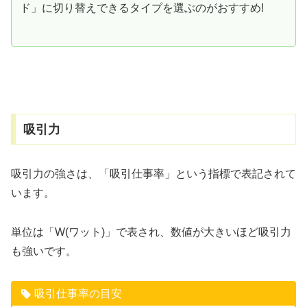
ド」に切り替えできるタイプを選ぶのがおすすめ!
吸引力
吸引力の強さは、「吸引仕事率」という指標で表記されて
います。
単位は「W(ワット)」で表され、数値が大きいほど吸引力
も強いです。
吸引仕事率の目安