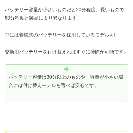
バッテリー容量が小さいものだと20分程度、長いもので
60分程度と製品により異なります。
中には着脱式のバッテリーを採用しているモデルも!
交換用バッテリーを付け替えればすぐに掃除が可能です♪
バッテリー容量は30分以上のものや、容量が小さい場
合には付け替えモデルを選べば安心です。