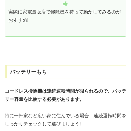
実際に家電量販店で掃除機を持って動かしてみるのが
おすすめ!
バッテリーもち
コードレス掃除機は連続運転時間が限られるので、バッテ
リー容量
を
比較する必要があります。
特に一軒家など広い家に住んでいる場合、連続運転時間を
しっかりチェックして選びましょう!