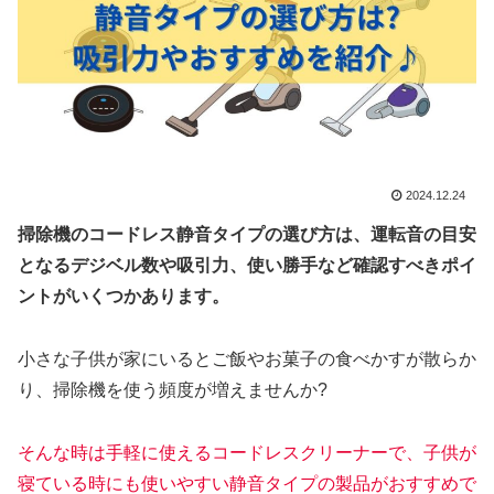
2024.12.24
掃除機のコードレス静音タイプの選び方は、運転音の目安
となるデジベル数や吸引力、使い勝手など確認すべきポイ
ントがいくつかあります。
小さな子供が家にいるとご飯やお菓子の食べかすが散らか
り、掃除機を使う頻度が増えませんか?
そんな時は手軽に使えるコードレスクリーナーで、子供が
寝ている時にも使いやすい静音タイプの製品がおすすめで