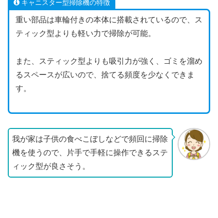
キャニスター型掃除機の特徴
重い部品は車輪付きの本体に搭載されているので、ス
ティック型よりも軽い力で掃除が可能。
また、スティック型よりも吸引力が強く、ゴミを溜め
るスペースが広いので、捨てる頻度を少なくできま
す。
我が家は子供の食べこぼしなどで頻回に掃除
機を使うので、片手で手軽に操作できるステ
ィック型が良さそう。