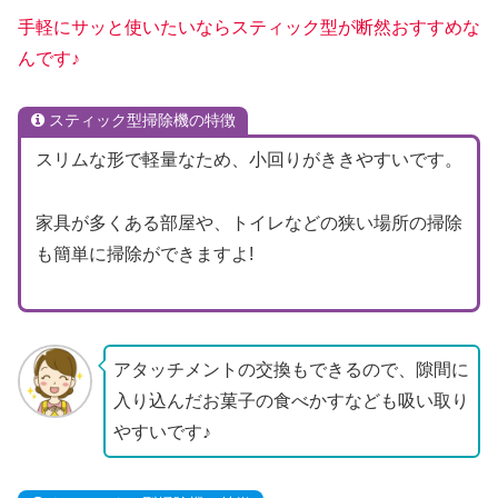
手軽にサッと使いたいならスティック型が断然おすすめな
んです♪
スティック型掃除機の特徴
スリムな形で軽量なため、小回りがききやすいです。
家具が多くある部屋や、トイレなどの狭い場所の掃除
も簡単に掃除ができますよ!
アタッチメントの交換もできるので、隙間に
入り込んだお菓子の食べかすなども吸い取り
やすいです♪