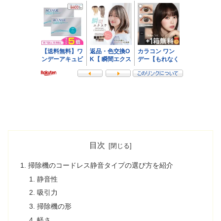
目次
掃除機のコードレス静音タイプの選び方を紹介
静音性
吸引力
掃除機の形
軽さ