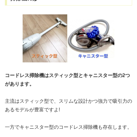
コードレス掃除機はスティック型とキャニスター型の2つ
があります。
主流はスティック型で、スリムな設計かつ強力で吸引力の
あるモデルが豊富ですよ!
一方でキャニスター型のコードレス掃除機も存在します。