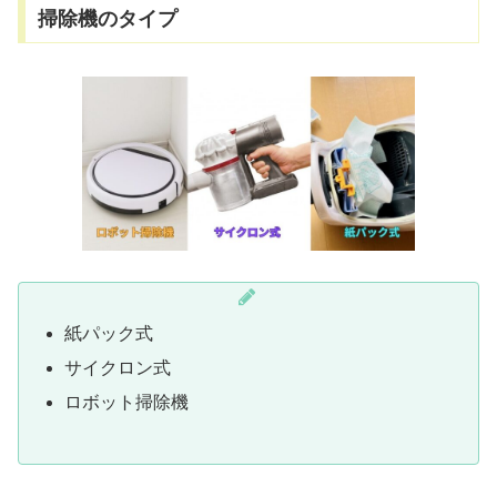
掃除機のタイプ
紙パック式
サイクロン式
ロボット掃除機