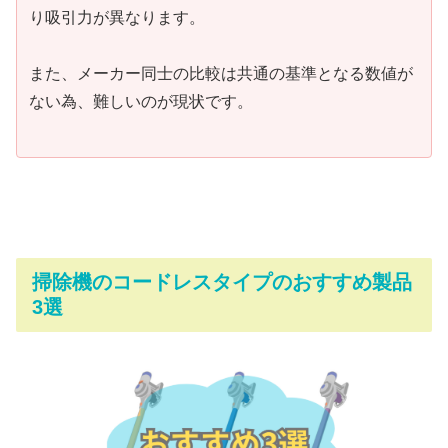
り吸引力が異なります。
また、メーカー同士の比較は共通の基準となる数値が
ない為、難しいのが現状です。
掃除機のコードレスタイプのおすすめ製品
3選