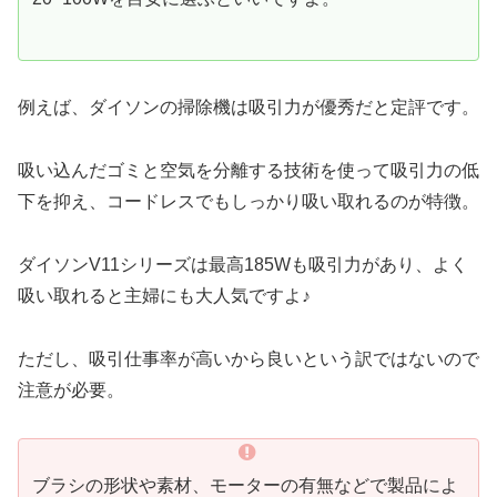
例えば、ダイソンの掃除機は吸引力が優秀だと定評です。
吸い込んだゴミと空気を分離する技術を使って吸引力の低
下を抑え、コードレスでもしっかり吸い取れるのが特徴。
ダイソンV11シリーズは最高185Wも吸引力があり、よく
吸い取れると主婦にも大人気ですよ♪
ただし、吸引仕事率が高いから良いという訳ではないので
注意が必要。
ブラシの形状や素材、モーターの有無などで製品によ