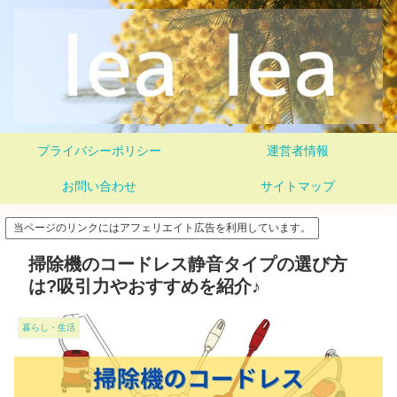
プライバシーポリシー
運営者情報
お問い合わせ
サイトマップ
当ページのリンクにはアフェリエイト広告を利用しています。
掃除機のコードレス静音タイプの選び方
は?吸引力やおすすめを紹介♪
暮らし・生活