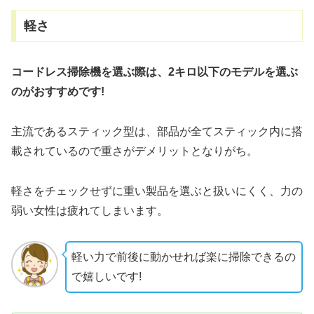
軽さ
コードレス掃除機を選ぶ際は、2キロ以下のモデルを選ぶ
のがおすすめです!
主流であるスティック型は、部品が全てスティック内に搭
載されているので重さがデメリットとなりがち。
軽さをチェックせずに重い製品を選ぶと扱いにくく、力の
弱い女性は疲れてしまいます。
軽い力で前後に動かせれば楽に掃除できるの
で嬉しいです!