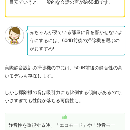
目安でいうと、一般的な会話の声が約60dBです。
赤ちゃんが寝ている部屋に音を響かせないよ
うにするには、60dB前後の掃除機を選ぶの
がおすすめ!
実際静音設計の掃除機の中には、50dB前後の静音性の高
いモデルも存在します。
しかし掃除機の音は吸引力にも比例する傾向があるので、
小さすぎても性能が落ちる可能性も。
静音性を重視する時、「エコモード」や「静音モー