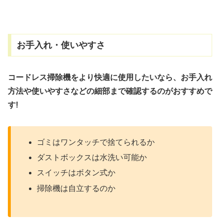
お手入れ・使いやすさ
コードレス掃除機をより快適に使用したいなら、お手入れ
方法や使いやすさなどの細部まで確認するのがおすすめで
す!
ゴミはワンタッチで捨てられるか
ダストボックスは水洗い可能か
スイッチはボタン式か
掃除機は自立するのか