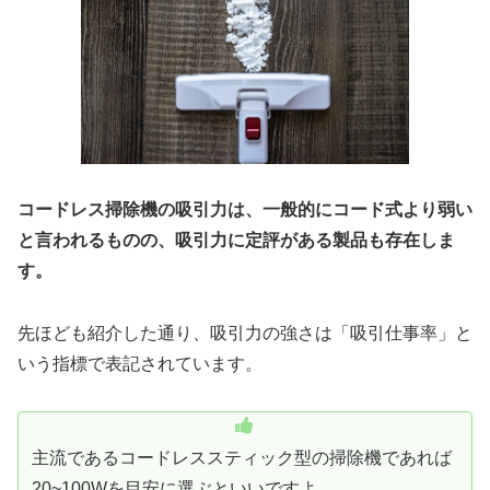
コードレス掃除機の吸引力は、一般的にコード式より弱い
と言われるものの、吸引力に定評がある製品も存在しま
す。
先ほども紹介した通り、吸引力の強さは「吸引仕事率」と
いう指標で表記されています。
主流であるコードレススティック型の掃除機であれば
20~100Wを目安に選ぶといいですよ。