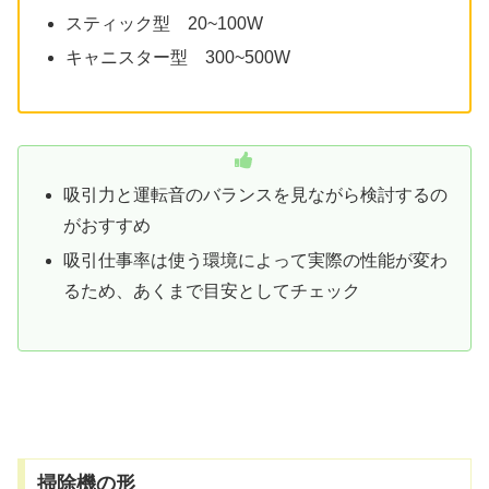
スティック型 20~100W
キャニスター型 300~500W
吸引力と運転音のバランスを見ながら検討するの
がおすすめ
吸引仕事率は使う環境によって実際の性能が変わ
るため、あくまで目安としてチェック
掃除機の形