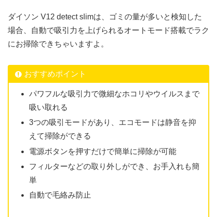
ダイソン V12 detect slimは、ゴミの量が多いと検知した
場合、自動で吸引力を上げられるオートモード搭載でラク
にお掃除できちゃいますよ。
おすすめポイント
パワフルな吸引力で微細なホコリやウイルスまで
吸い取れる
3つの吸引モードがあり、エコモードは静音を抑
えて掃除ができる
電源ボタンを押すだけで簡単に掃除が可能
フィルターなどの取り外しができ、お手入れも簡
単
自動で毛絡み防止