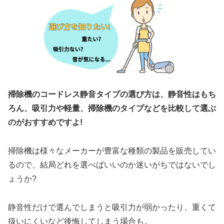
掃除機のコードレス静音タイプの選び方は、静音性はもち
ろん、吸引力や軽量、掃除機のタイプ
など
を比較して選ぶ
のがおすすめですよ!
掃除機は様々なメーカーが豊富な種類の製品を販売してい
るので、結局どれを選べばいいのか迷いがちではないでし
ょうか?
静音性だけで選んでしまうと吸引力が弱かったり、重くて
扱いにくいなど後悔してしまう場合も。