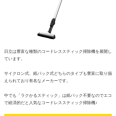
日立は豊富な種類のコードレススティック掃除機を展開し
ています。
サイクロン式、紙パック式どちらのタイプも豊富に取り揃
えられており有名なメーカーです。
中でも「ラクかるスティック」は紙パック不要なのでエコ
で経済的だと人気なコードレススティック掃除機♪