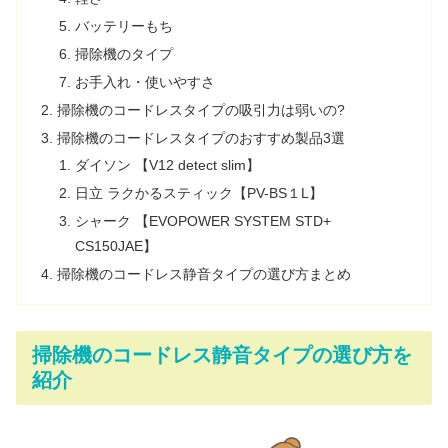
バッテリーもち
掃除機のタイプ
お手入れ・使いやすさ
掃除機のコードレスタイプの吸引力は弱いの?
掃除機のコードレスタイプのおすすめ製品3選
ダイソン 【V12 detect slim】
日立 ラクかるスティック【PV-BS１L】
シャーク 【EVOPOWER SYSTEM STD+
CS150JAE】
掃除機のコードレス静音タイプの選び方まとめ
掃除機のコードレス静音タイプの選び方を
紹介