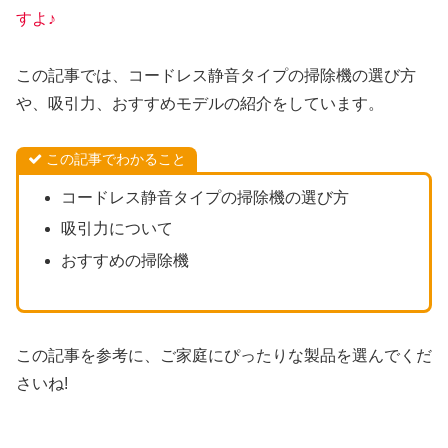
すよ♪
この記事では、コードレス静音タイプの掃除機の選び方
や、吸引力、おすすめモデルの紹介をしています。
この記事でわかること
コードレス静音タイプの掃除機の選び方
吸引力について
おすすめの掃除機
この記事を参考に、ご家庭にぴったりな製品を選んでくだ
さいね!