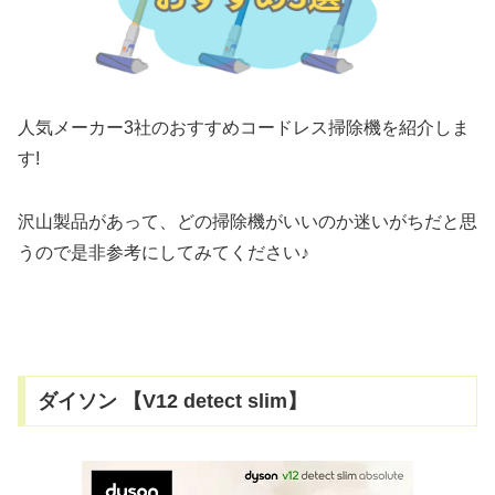
人気メーカー3社のおすすめコードレス掃除機を紹介しま
す!
沢山製品があって、どの掃除機がいいのか迷いがちだと思
うので是非参考にしてみてください♪
ダイソン 【V12 detect slim】