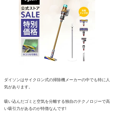
ダイソンはサイクロン式の掃除機メーカーの中でも特に人
気があります。
吸い込んだゴミと空気を分離する独自のテクノロジーで高
い吸引力があるのが特徴なんです!