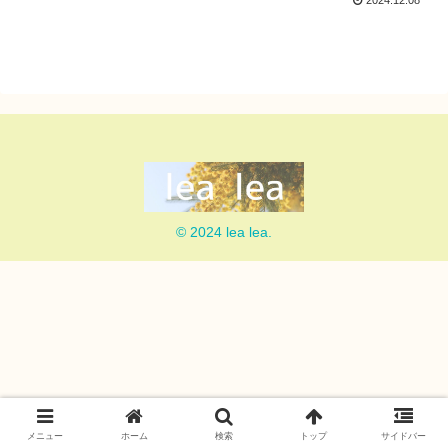
2024.12.08
© 2024 lea lea.
メニュー
ホーム
検索
トップ
サイドバー