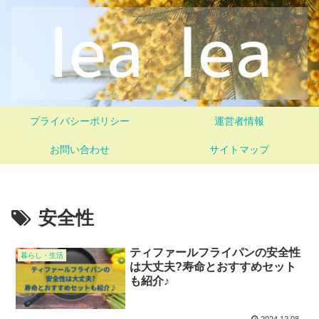
プライバシーポリシー
運営者情報
お問い合わせ
サイトマップ
安全性
ティファールフライパンの安全性
暮らし・生活
は大丈夫?寿命とおすすめセット
も紹介♪