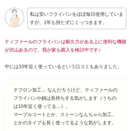
私は安いフライパンをほぼ毎日使用していま
すが、1年も持たずにくっつきます。
ティファールのフライパンは耐久力がある上に便利な機能
が沢山あるので、我が家も購入を検討中です♪
中には10年近く使っているという口コミもありました。
テフロン加工… なんだろうけど、ティファールの
フライパンや鍋は長持ちする気がします（うちの
は10年近く使ってる…）。
マーブルコートとか、ストーンなんちゃら加工、
とかのタイプも長く使ってるような気がします。