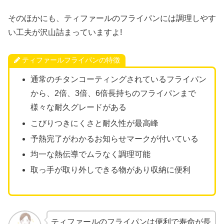
そのほかにも、ティファールのフライパンには調理しやす
い工夫が沢山詰まっていますよ!
ティファールフライパンの特徴
通常のチタンコーティングされているフライパン
から、2倍、3倍、6倍長持ちのフライパンまで
様々な耐久グレードがある
こびりつきにくさと耐久性が最高峰
予熱完了がわかるお知らせマークが付いている
均一な熱伝導でムラなく調理可能
取っ手が取り外しできる物があり収納に便利
ティファールのフライパンは便利で寿命が長