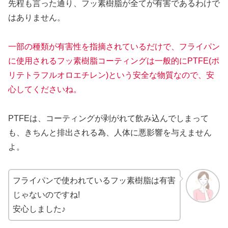
先程も言った通り、フッ素樹脂が全てが有害であるわけで
はありません。
一部の種類が有害性を指摘されているだけで、フライパン
に使用されるフッ素樹脂コーティングは一般的にPTFE(ポ
リテトラフルオロエチレン)という安全な物質なので、安
心してくださいね。
PTFEは、コーティングが剥がれて飲み込んでしまって
も、きちんと排出される為、人体に悪影響を与えません
よ。
フライパンで使われているフッ素樹脂は有害
じゃないのですね!
安心しました♪