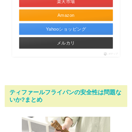
楽天市場
Amazon
Yahooショッピング
メルカリ
ポチップ
ティファールフライパンの安全性は問題な
いか?まとめ