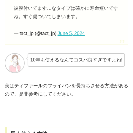
被膜付いてます…なタイプは確かに寿命短いです
ね。すぐ傷ついてしまいます。
— tact_jp (@tact_jp)
June 5, 2024
10年も使えるなんてコスパ良すぎですよね!
実はティファールのフライパンを長持ちさせる方法がある
ので、是非参考にしてください。