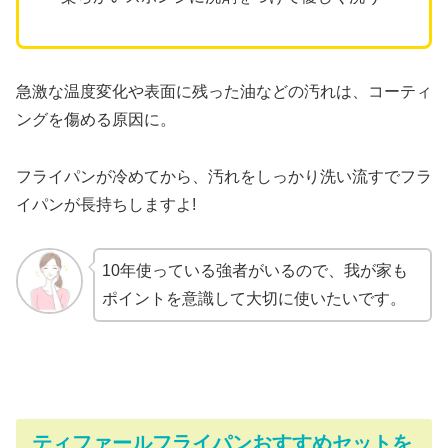
急激な温度変化や表面に残った油などの汚れは、コーティ
ングを傷める原因に。
フライパンが冷めてから、汚れをしっかり洗い流すでフラ
イパンが長持ちしますよ!
10年使っている強者がいるので、我が家も
ポイントを意識して大切に使いたいです。
ティファールフライパンおすすめセットを