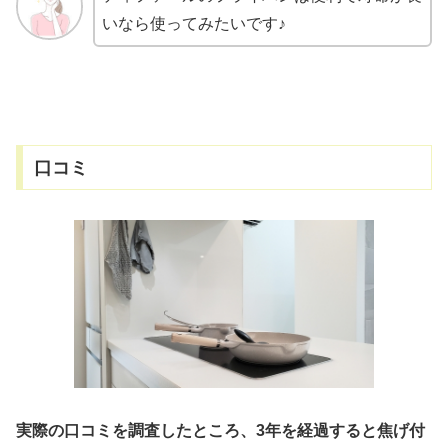
いなら使ってみたいです♪
口コミ
実際の口コミを調査したところ、3年を経過すると焦げ付