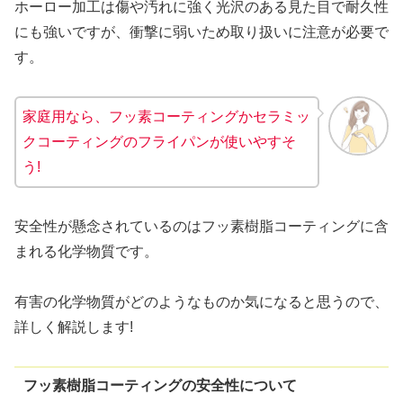
ホーロー加工は傷や汚れに強く光沢のある見た目で耐久性
にも強いですが、衝撃に弱いため取り扱いに注意が必要で
す。
家庭用なら、フッ素コーティングかセラミッ
クコーティングのフライパンが使いやすそ
う!
安全性が懸念されているのはフッ素樹脂コーティングに含
まれる化学物質です。
有害の化学物質がどのようなものか気になると思うので、
詳しく解説します!
フッ素樹脂コーティングの安全性について