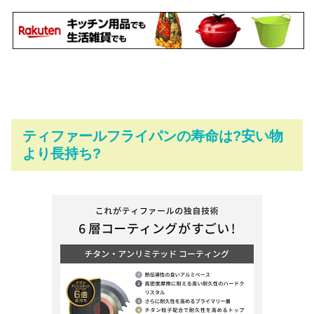
ティファールフライパンの寿命は?安い物
より長持ち?