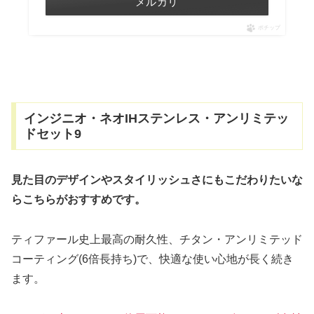
メルカリ
ポチップ
インジニオ・ネオIHステンレス・アンリミテッ
ドセット9
見た目のデザインやスタイリッシュさにもこだわりたいな
らこちらがおすすめです。
ティファール史上最高の耐久性、チタン・アンリミテッド
コーティング(6倍長持ち)で、快適な使い心地が長く続き
ます。