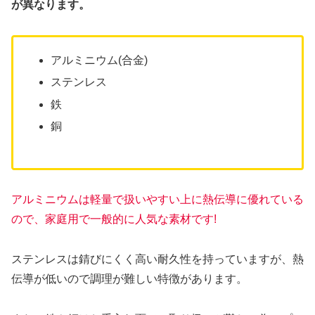
が異なります。
アルミニウム(合金)
ステンレス
鉄
銅
アルミニウムは軽量で扱いやすい上に熱伝導に優れている
ので、家庭用で一般的に人気な素材です!
ステンレスは錆びにくく高い耐久性を持っていますが、熱
伝導が低いので調理が難しい特徴があります。