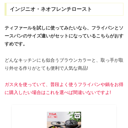
インジニオ・ネオフレンチロースト
ティファールを試しに使ってみたいなら、フライパンとソ
ースパンのサイズ違いがセットになっているこちらがおす
すめです。
どんなキッチンにも似合うブラウンカラーと、取っ手が取
り外せる作りがとても便利で人気な商品!
ガス火を使っていて、
普段よく使うフライパンや鍋をお得
に購入したい場合はこれを選べば間違いないですよ!