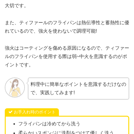
大切です。
また、ティファールのフライパンは熱伝導性と蓄熱性に優
れているので、強火を使わないで調理可能!
強火はコーティングを傷める原因になるので、ティファー
ルのフライパンを使用する際は弱~中火を意識するのがポ
イントです。
料理中に簡単なポイントを意識するだけなの
で、実践してみます!
お手入れ時のポイント
フライパンは冷めてから洗う
柔らかいスポンジに洗剤をつけて優しく洗う