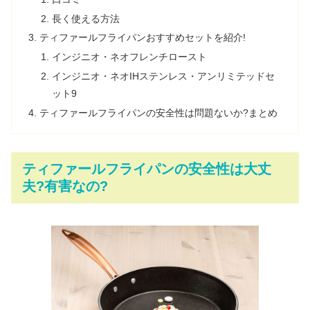
長く使える方法
ティファールフライパンおすすめセットを紹介!
インジニオ・ネオフレンチロースト
インジニオ・ネオIHステンレス・アンリミテッドセ
ット9
ティファールフライパンの安全性は問題ないか?まとめ
ティファールフライパンの安全性は大丈
夫?有害なの?