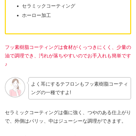
セラミックコーティング
ホーロー加工
フッ素樹脂コーティングは食材がくっつきにくく、少量の
油で調理でき、汚れが落ちやすいのでお手入れも簡単です
♪
よく耳にするテフロンもフッ素樹脂コーティ
ングの一種ですよ!
セラミックコーティングは傷に強く、つやのある仕上がり
で、外側はパリッ、中はジューシーな調理ができます。