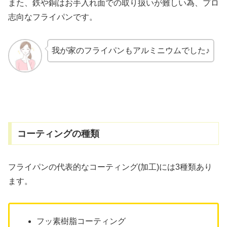
また、鉄や銅はお手入れ面での取り扱いが難しい為、プロ
志向なフライパンです。
我が家のフライパンもアルミニウムでした♪
コーティングの種類
フライパンの代表的なコーティング(加工)には3種類あり
ます。
フッ素樹脂コーティング