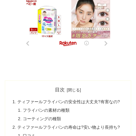
目次
ティファールフライパンの安全性は大丈夫?有害なの?
フライパンの素材の種類
コーティングの種類
ティファールフライパンの寿命は?安い物より長持ち?
口コミ