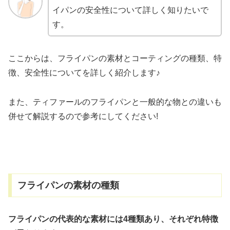
イパンの安全性について詳しく知りたいで
す。
ここからは、フライパンの素材とコーティングの種類、特
徴、安全性についてを詳しく紹介します♪
また、ティファールのフライパンと一般的な物との違いも
併せて解説するので参考にしてください!
フライパンの素材の種類
フライパンの代表的な素材には4種類あり、それぞれ特徴