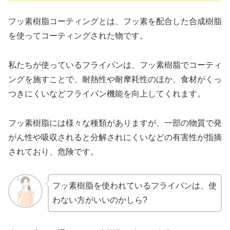
フッ素樹脂コーティングとは、フッ素を配合した合成樹脂
を使ってコーティングされた物です。
私たちが使っているフライパンは、フッ素樹脂でコーティ
ングを施すことで、耐熱性や耐摩耗性のほか、食材がくっ
つきにくいなどフライパン機能を向上してくれます。
フッ素樹脂には様々な種類がありますが、一部の物質で発
がん性や吸収されると分解されにくいなどの有害性が指摘
されており、危険です。
フッ素樹脂を使われているフライパンは、使
わない方がいいのかしら?