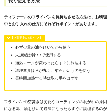
長く使える方法
ティファールのフライパンを長持ちさせる方法は、お料理
中とお手入れの仕方にそれぞれポイントがあります。
お料理中のポイント
必ず少量の油をひいてから使う
火加減は弱~中で使用する
適温マークが変わったらすぐに調理する
調理器具は角が丸く、柔らかいものを使う
長時間加熱する時は取っ手をはずす
フライパンの空焚きは劣化やコーティングの剥がれの原因
になる為、油をひいて適温になったらすぐに調理するのが