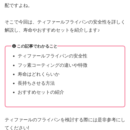
配ですよね。
そこで今回は、ティファールフライパンの安全性を詳しく
解説し、寿命やおすすめセットを紹介します♪
この記事でわかること
ティファールフライパンの安全性
フッ素コーティングの違いや特徴
寿命はどれくらいか
長持ちさせる方法
おすすめセットの紹介
ティファールのフライパンを検討する際には是非参考にし
てください!