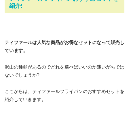
紹介!
ティファールは人気な商品がお得なセットになって販売し
ています。
沢山の種類があるのでどれを選べばいいのか迷いがちでは
ないでしょうか?
ここからは、ティファールフライパンのおすすめセットを
紹介していきます。