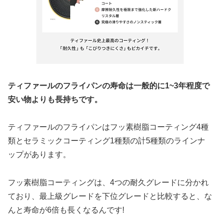
ティファールのフライパンの寿命は一般的に1~3年程度で
安
い
物
よりも長持ちです。
ティファールのフライパンはフッ素樹脂コーティング4種
類とセラミックコーティング1種類の計5種類のラインナ
ップがあります。
フッ素樹脂コーティングは、4つの耐久グレードに分かれ
ており、最上級グレードを下位グレードと比較すると、な
んと寿命が6倍も長くなるんです!