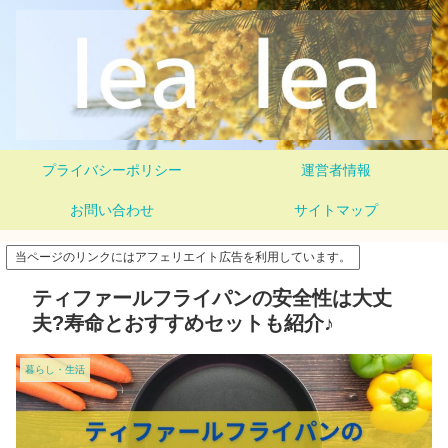
プライバシーポリシー
運営者情報
お問い合わせ
サイトマップ
当ページのリンクにはアフェリエイト広告を利用しています。
ティファールフライパンの安全性は大丈
夫?寿命とおすすめセットも紹介♪
暮らし・生活