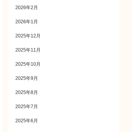
2026年2月
2026年1月
2025年12月
2025年11月
2025年10月
2025年9月
2025年8月
2025年7月
2025年6月