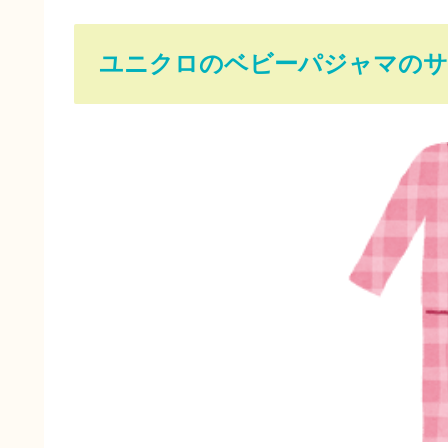
ユニクロのベビーパジャマのサ