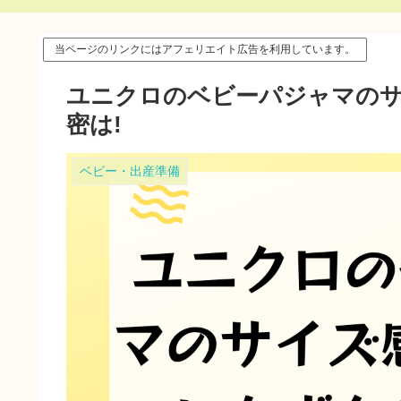
当ページのリンクにはアフェリエイト広告を利用しています。
ユニクロのベビーパジャマのサ
密は!
ベビー・出産準備