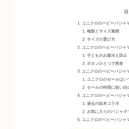
目
ユニクロのベビーパジャ
種類とサイズ展開
サイズの選び方
ユニクロのベビーパジャ
子どものお腹冷え防止
ボタンひとつで簡単
ユニクロのベビーパジャ
ユニクロのセールはい
セールの時期に狙い目
ユニクロのベビーパジャマ
過去の絵本コラボ
お気に入りのパジャマ
ユニクロのベビーパジャ