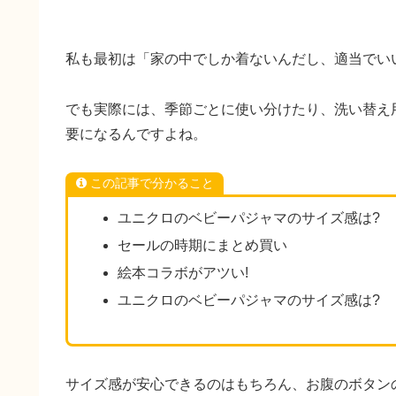
私も最初は「家の中でしか着ないんだし、適当でい
でも実際には、季節ごとに使い分けたり、洗い替え
要になるんですよね。
この記事で分かること
ユニクロのベビーパジャマのサイズ感は?
セールの時期にまとめ買い
絵本コラボがアツい!
ユニクロのベビーパジャマのサイズ感は?
サイズ感が安心できるのはもちろん、お腹のボタン