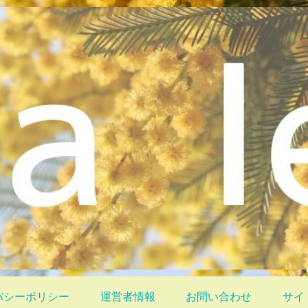
バシーポリシー
運営者情報
お問い合わせ
サイ