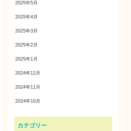
2025年5月
2025年4月
2025年3月
2025年2月
2025年1月
2024年12月
2024年11月
2024年10月
カテゴリー