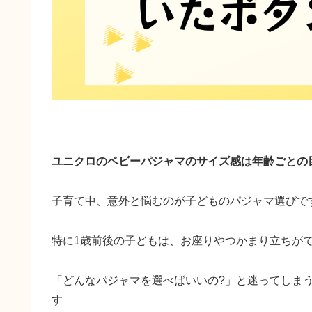
ユニクロのベビーパジャマのサイズ感は年齢ごとの
子育て中、意外と悩むのが子どものパジャマ選びで
特に1歳前後の子どもは、お座りやつかまり立ちが
「どんなパジャマを選べばいいの?」と迷ってしま