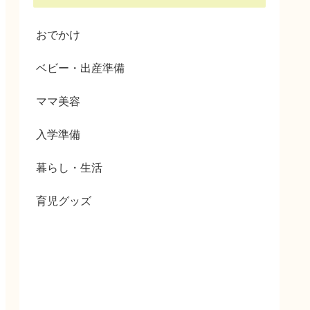
おでかけ
ベビー・出産準備
ママ美容
入学準備
暮らし・生活
育児グッズ