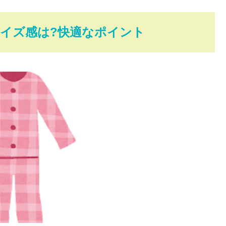
イズ感は?快適なポイント