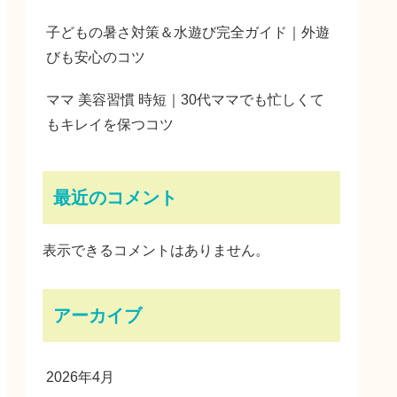
子どもの暑さ対策＆水遊び完全ガイド｜外遊
びも安心のコツ
ママ 美容習慣 時短｜30代ママでも忙しくて
もキレイを保つコツ
最近のコメント
表示できるコメントはありません。
アーカイブ
2026年4月