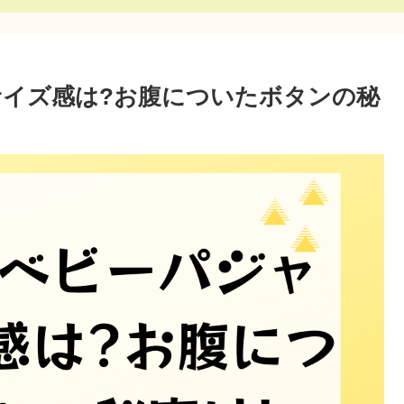
イズ感は?お腹についたボタンの秘